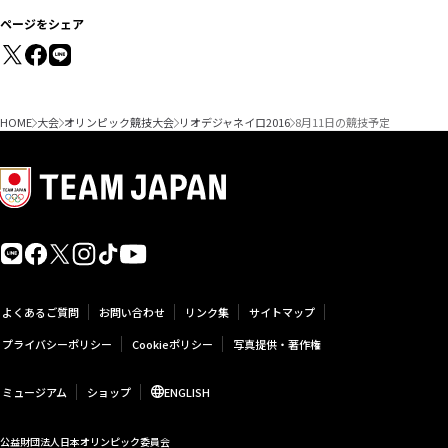
ページをシェア
HOME
大会
オリンピック競技大会
リオデジャネイロ2016
8月11日の競技予定
よくあるご質問
お問い合わせ
リンク集
サイトマップ
プライバシーポリシー
Cookieポリシー
写真提供・著作権
ミュージアム
ショップ
ENGLISH
公益財団法人日本オリンピック委員会