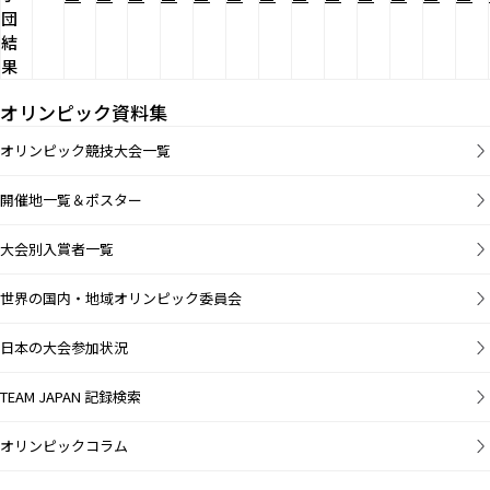
団
結
果
オリンピック資料集
オリンピック競技大会一覧
開催地一覧＆ポスター
大会別入賞者一覧
世界の国内・地域オリンピック委員会
日本の大会参加状況
TEAM JAPAN 記録検索
オリンピックコラム