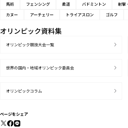
馬術
フェンシング
柔道
バドミントン
射撃
カヌー
アーチェリー
トライアスロン
ゴルフ
オリンピック資料集
オリンピック競技大会一覧
世界の国内・地域オリンピック委員会
オリンピックコラム
ページをシェア