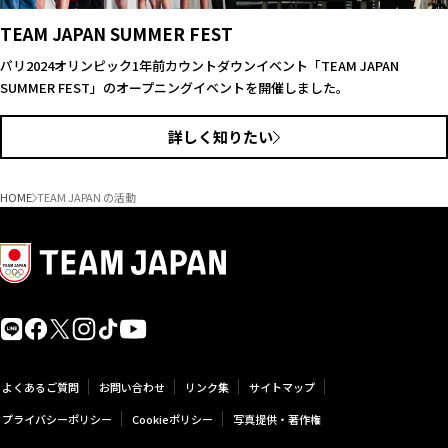
TEAM JAPAN SUMMER FEST
パリ2024オリンピック1年前カウントダウンイベント「TEAM JAPAN
SUMMER FEST」のオープニングイベントを開催しました。
詳しく知りたい
HOME
TEAM JAPAN の活動
よくあるご質問
お問い合わせ
リンク集
サイトマップ
プライバシーポリシー
Cookieポリシー
写真提供・著作権