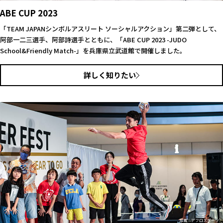
ABE CUP 2023
「TEAM JAPANシンボルアスリート ソーシャルアクション」第二弾として、
阿部一二三選手、阿部詩選手とともに、「ABE CUP 2023 -JUDO
School&Friendly Match-」を兵庫県立武道館で開催しました。
詳しく知りたい
写真：アフロスポーツ