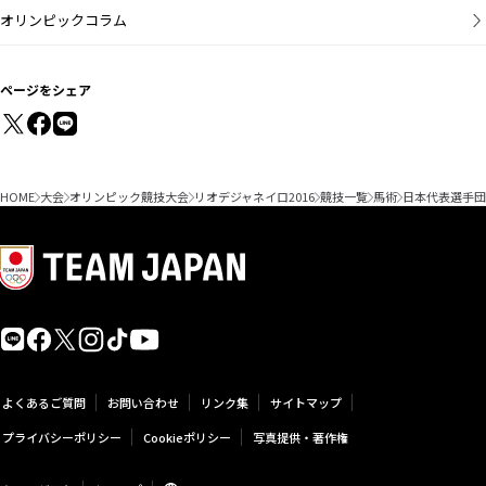
オリンピックコラム
ページをシェア
HOME
大会
オリンピック競技大会
リオデジャネイロ2016
競技一覧
馬術
日本代表選手団
よくあるご質問
お問い合わせ
リンク集
サイトマップ
プライバシーポリシー
Cookieポリシー
写真提供・著作権