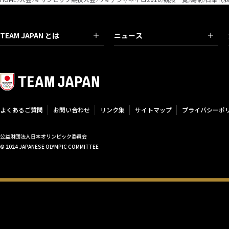
TEAM JAPAN とは
ニュース
よくあるご質問
お問い合わせ
リンク集
サイトマップ
プライバシーポ
公益財団法人日本オリンピック委員会
© 2024 JAPANESE OLYMPIC COMMITTEE