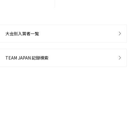
大会別入賞者一覧
TEAM JAPAN 記録検索