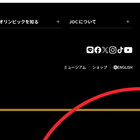
オリンピックを知る
JOC について
ミュージアム
ショップ
ENGLISH