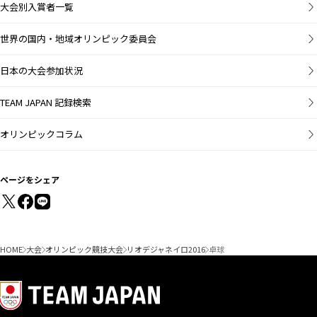
大会別入賞者一覧
世界の国内・地域オリンピック委員会
日本の大会参加状況
TEAM JAPAN 記録検索
オリンピックコラム
ページをシェア
HOME
大会
オリンピック競技大会
リオデジャネイロ2016
卓球