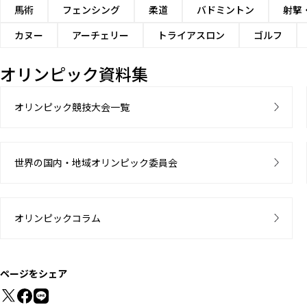
馬術
フェンシング
柔道
バドミントン
射撃
カヌー
アーチェリー
トライアスロン
ゴルフ
オリンピック資料集
オリンピック競技大会一覧
世界の国内・地域オリンピック委員会
オリンピックコラム
ページをシェア