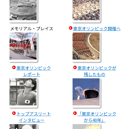
メモリアル・プレイス
東京オリンピック開催へ
東京オリンピック
東京オリンピックが
レポート
残したもの
トップアスリート
「東京オリンピック
インタビュー
から40年」