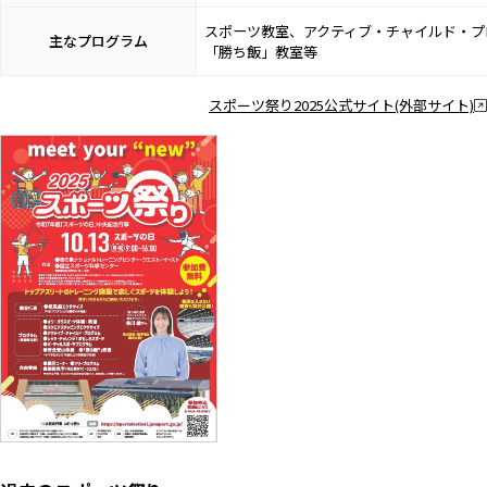
スポーツ教室、アクティブ・チャイルド・プ
主なプログラム
「勝ち飯」教室等
スポーツ祭り2025公式サイト(外部サイト)