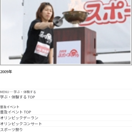
2009年
MENU ─ 学ぶ・体験する
学ぶ・体験する TOP
普及イベント
普及イベント TOP
オリンピックデーラン
オリンピックコンサート
スポーツ祭り