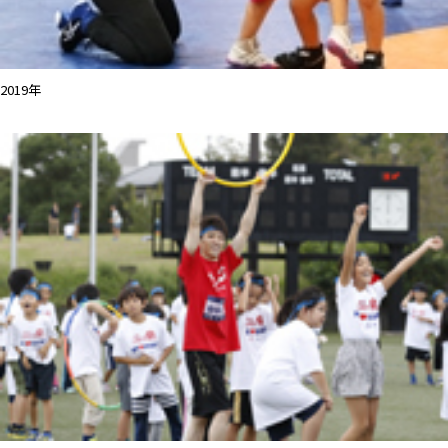
2019年