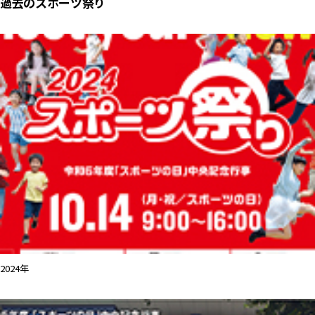
過去のスポーツ祭り
2024年