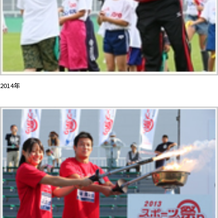
2014年