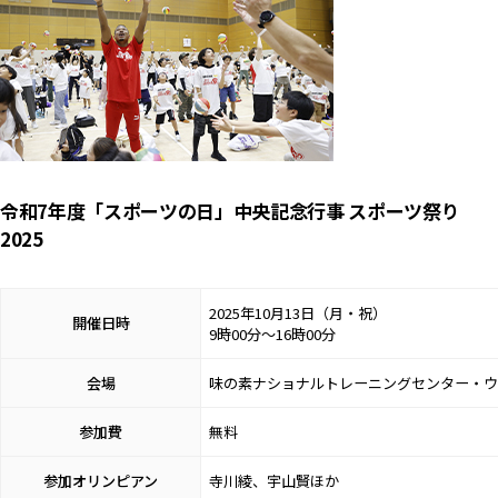
令和7年度「スポーツの日」中央記念行事 スポーツ祭り
2025
2025年10月13日（月・祝）
開催日時
9時00分～16時00分
会場
味の素ナショナルトレーニングセンター・ウ
参加費
無料
参加オリンピアン
寺川綾、宇山賢ほか