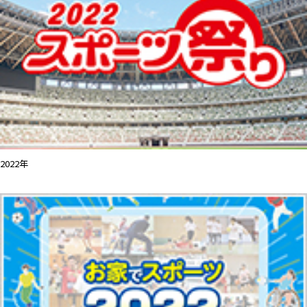
2022年