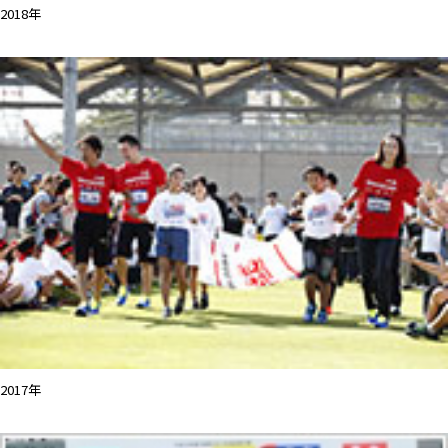
2018年
2017年