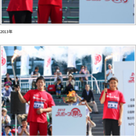
2013年