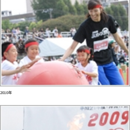
2010年