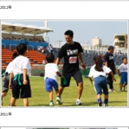
2012年
2011年