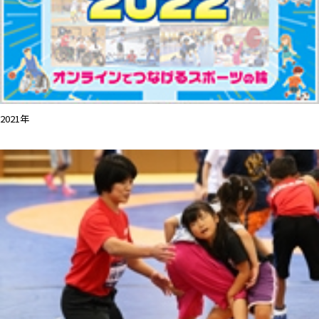
2021年