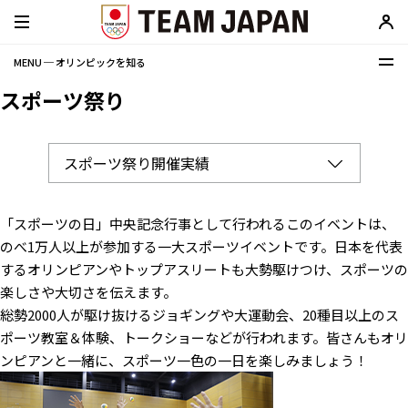
MENU ─ オリンピックを知る
スポーツ祭り
「スポーツの日」中央記念行事として行われるこのイベントは、
のべ1万人以上が参加する一大スポーツイベントです。日本を代表
するオリンピアンやトップアスリートも大勢駆けつけ、スポーツの
楽しさや大切さを伝えます。
総勢2000人が駆け抜けるジョギングや大運動会、20種目以上のス
ポーツ教室＆体験、トークショーなどが行われます。皆さんもオリ
ンピアンと一緒に、スポーツ一色の一日を楽しみましょう！