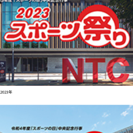
2023年