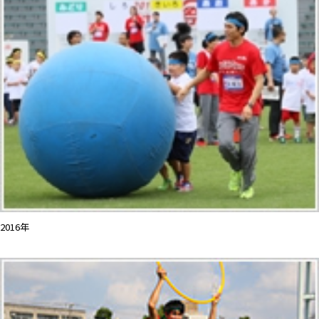
2016年