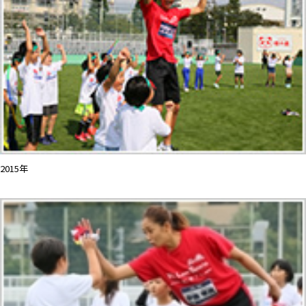
2015年