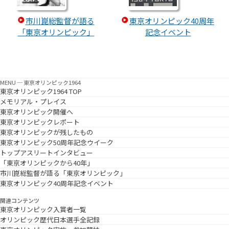
市川崑総監督が語る
東京オリンピック40周年
「東京オリンピック」
記念イベント
MENU ─ 東京オリンピック1964
東京オリンピック1964 TOP
メモリアル・プレイス
東京オリンピック開催へ
東京オリンピックレポート
東京オリンピックが残したもの
東京オリンピック50周年記念ウイーク
トップアスリートインタビュー
「東京オリンピックから40年」
市川崑総監督が語る「東京オリンピック」
東京オリンピック40周年記念イベント
関連コンテンツ
東京オリンピック入賞者一覧
オリンピック歴代日本選手全記録