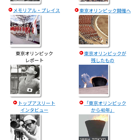
メモリアル・プレイス
東京オリンピック開催へ
東京オリンピック
東京オリンピックが
レポート
残したもの
トップアスリート
「東京オリンピック
インタビュー
から40年」