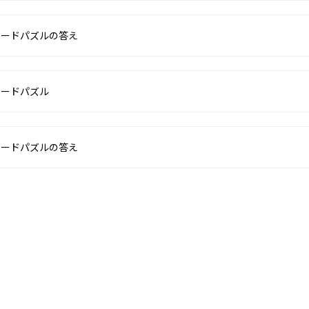
ワードパズルの答え
ワードパズル
ワードパズルの答え