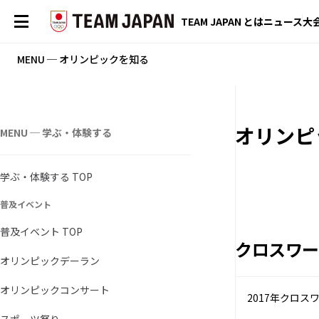
TEAM JAPAN とは
ニュース
大
MENU ─ オリンピックを知る
オリンピ
MENU ─ 学ぶ・体験する
学ぶ・体験する TOP
普及イベント
普及イベント TOP
クロスワー
オリンピックデーラン
オリンピックコンサート
2017年クロス