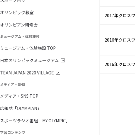
スポーツ祭り
オリンピック教室
2017年クロス
オリンピアン研修会
ミュージアム・体験施設
2016年クロス
ミュージアム・体験施設 TOP
日本オリンピックミュージアム
2016年クロス
TEAM JAPAN 2020 VILLAGE
メディア・SNS
メディア・SNS TOP
広報誌「OLYMPIAN」
スポーツラジオ番組「MY OLYMPIC」
学習コンテンツ