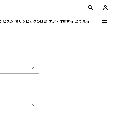
ンピズム
オリンピックの歴史
学ぶ・体験する
全て見る...