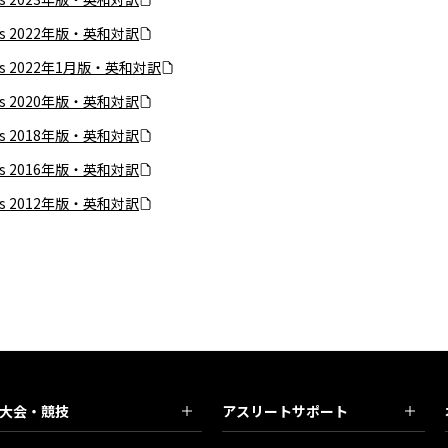
ics 2022年版・英和対訳
ics 2022年1月版・英和対訳
ics 2020年版・英和対訳
ics 2018年版・英和対訳
ics 2016年版・英和対訳
ics 2012年版・英和対訳
大会・競技
アスリートサポート