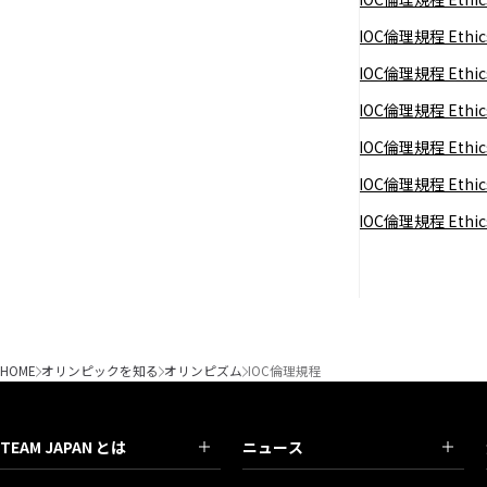
IOC倫理規程 Eth
IOC倫理規程 Eth
IOC倫理規程 Eth
IOC倫理規程 Eth
IOC倫理規程 Eth
IOC倫理規程 Eth
HOME
オリンピックを知る
オリンピズム
IOC倫理規程
TEAM JAPAN とは
ニュース