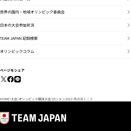
世界の国内・地域オリンピック委員会
日本の大会参加状況
TEAM JAPAN 記録検索
オリンピックコラム
ページをシェア
HOME
大会
オリンピック競技大会
ロンドン2012
馬術見どころ