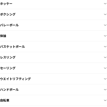
ホッケー
ボクシング
バレーボール
体操
バスケットボール
レスリング
セーリング
ウエイトリフティング
ハンドボール
自転車