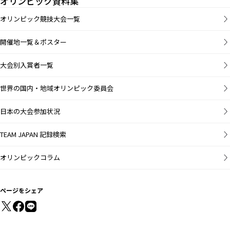
オリンピック資料集
オリンピック競技大会一覧
開催地一覧＆ポスター
大会別入賞者一覧
世界の国内・地域オリンピック委員会
日本の大会参加状況
TEAM JAPAN 記録検索
オリンピックコラム
ページをシェア