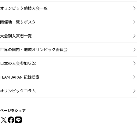
オリンピック競技大会一覧
開催地一覧＆ポスター
大会別入賞者一覧
世界の国内・地域オリンピック委員会
日本の大会参加状況
TEAM JAPAN 記録検索
オリンピックコラム
ページをシェア