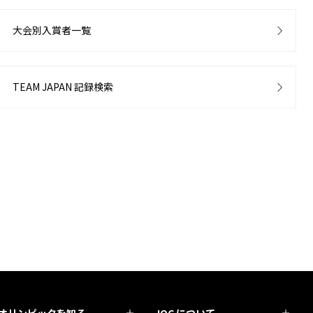
大会別入賞者一覧
TEAM JAPAN 記録検索