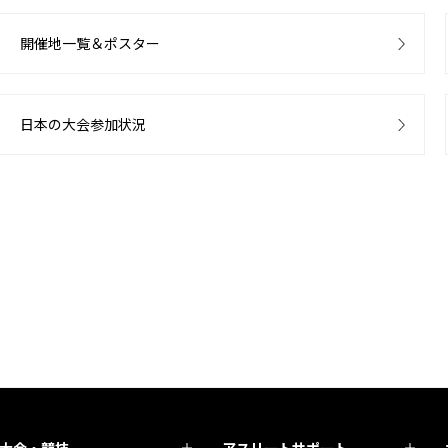
開催地一覧＆ポスター
日本の大会参加状況