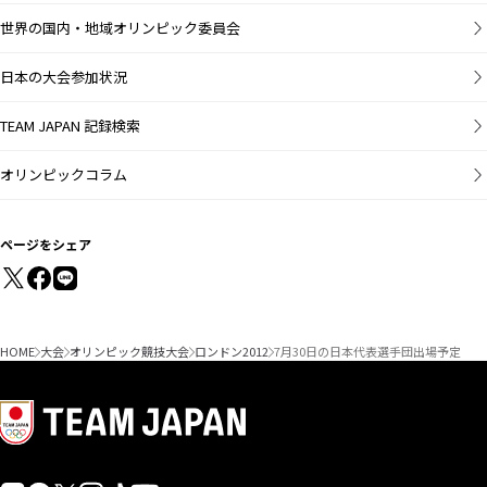
世界の国内・地域オリンピック委員会
日本の大会参加状況
TEAM JAPAN 記録検索
オリンピックコラム
ページをシェア
HOME
大会
オリンピック競技大会
ロンドン2012
7月30日の日本代表選手団出場予定