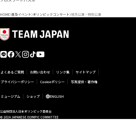
HOME
普及イベント
オリンピックコンサート
地方公演・特別公演
よくあるご質問
お問い合わせ
リンク集
サイトマップ
プライバシーポリシー
Cookieポリシー
写真提供・著作権
ミュージアム
ショップ
ENGLISH
公益財団法人日本オリンピック委員会
© 2024 JAPANESE OLYMPIC COMMITTEE