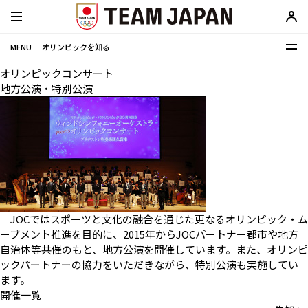
MENU ─ オリンピックを知る
オリンピックコンサート
地方公演・特別公演
JOCではスポーツと文化の融合を通じた更なるオリンピック・ム
ーブメント推進を目的に、2015年からJOCパートナー都市や地方
自治体等共催のもと、地方公演を開催しています。また、オリンピ
ックパートナーの協力をいただきながら、特別公演も実施してい
ます。
開催一覧