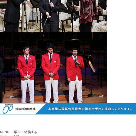
MENU ─ 学ぶ・体験する