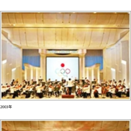
2003年