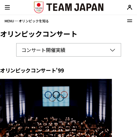
MENU ─ オリンピックを知る
オリンピックコンサート
オリンピックコンサート'99