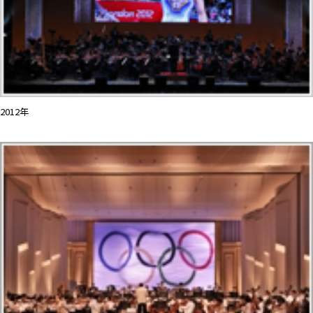
2012年