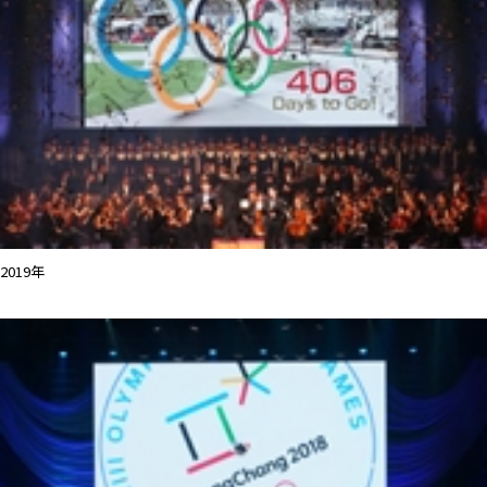
2019年