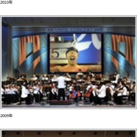
2010年
2009年