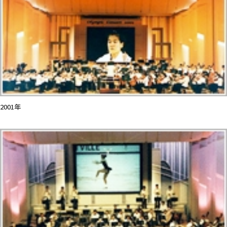
2001年