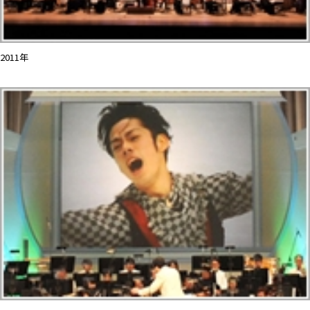
2011年