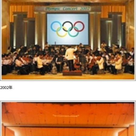
2002年