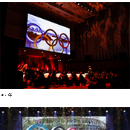
2021年