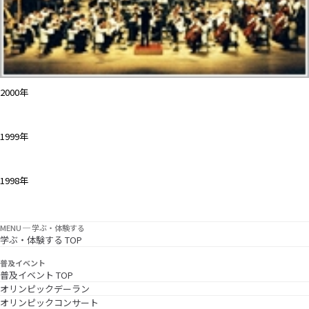
2000年
1999年
1998年
MENU ─ 学ぶ・体験する
学ぶ・体験する TOP
普及イベント
普及イベント TOP
オリンピックデーラン
オリンピックコンサート