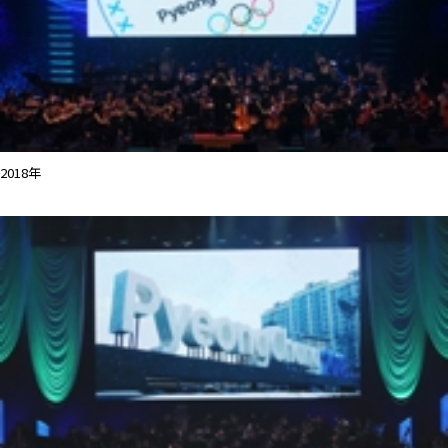
2018年