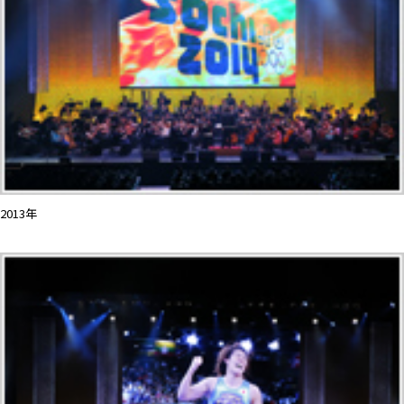
2013年