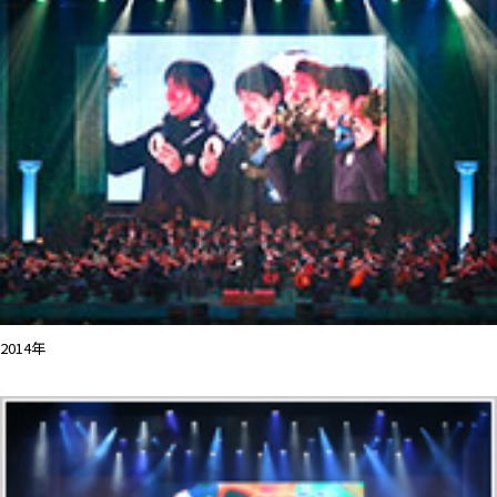
2014年