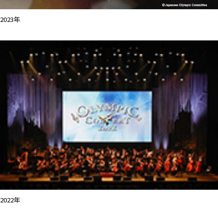
2023年
2022年