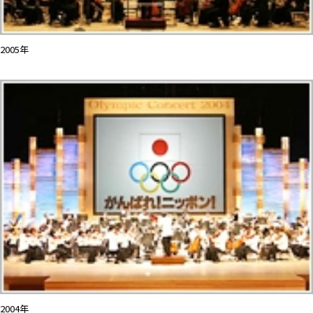
2005年
2004年