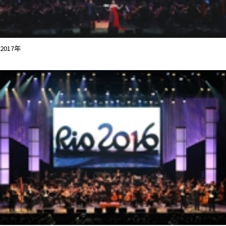
2017年