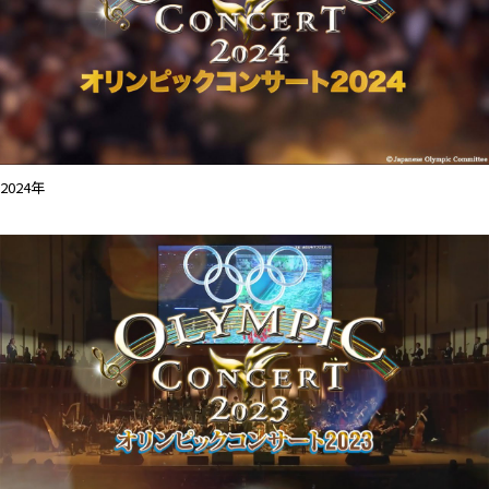
2024年