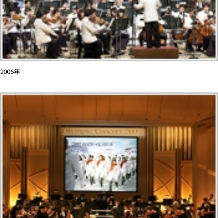
2006年