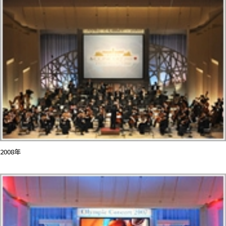
2008年