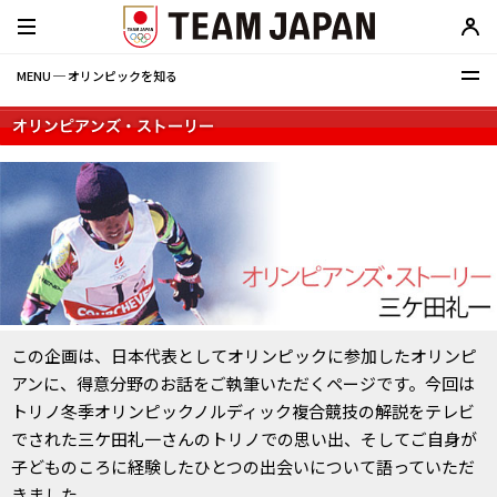
MENU ─ オリンピックを知る
この企画は、日本代表としてオリンピックに参加したオリンピ
アンに、得意分野のお話をご執筆いただくページです。今回は
トリノ冬季オリンピックノルディック複合競技の解説をテレビ
でされた三ケ田礼一さんのトリノでの思い出、そしてご自身が
子どものころに経験したひとつの出会いについて語っていただ
きました。