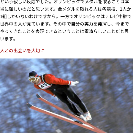
という寂しい反応でした。オリンピックでメダルを取ることは本
当に難しいのだと思います。金メダルを取れる人は各競技、1人か
1組しかいないわけですから。一方でオリンピックはテレビ中継で
世界中の人が見ています。その中で自分の実力を発揮し、今まで
やってきたことを表現できるということは素晴らしいことだと思
います。
人との出会いを大切に