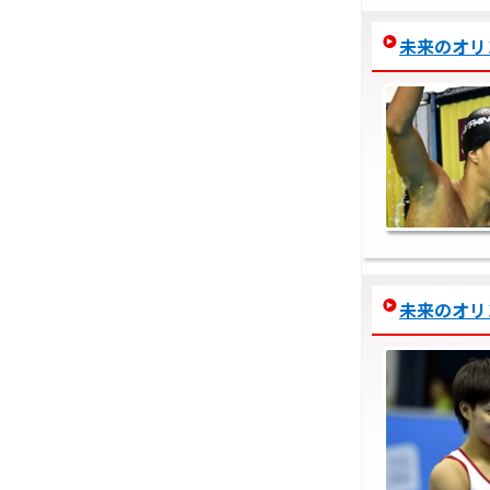
未来のオリンピ
未来のオリンピ