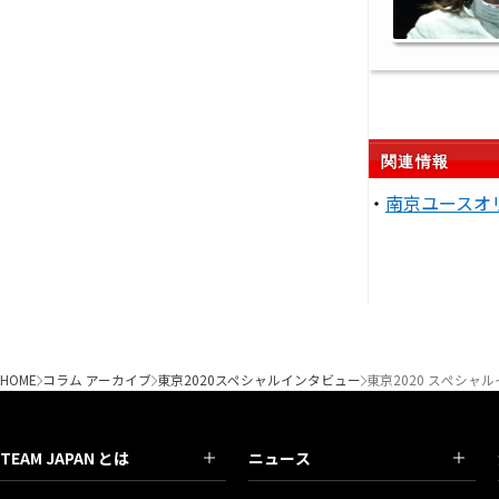
関連情報
・
南京ユースオ
HOME
コラム アーカイブ
東京2020スペシャルインタビュー
東京2020 スペシャ
TEAM JAPAN とは
ニュース