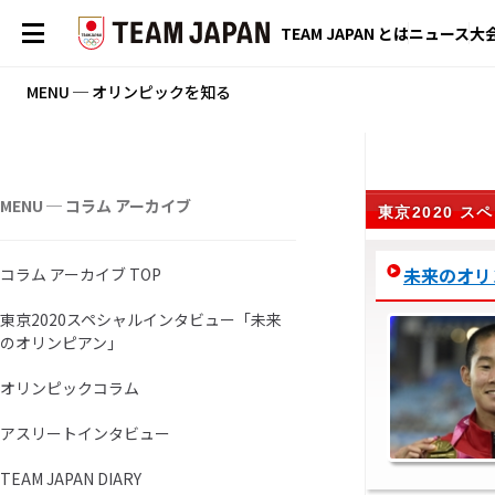
TEAM JAPAN とは
ニュース
大
MENU ─ オリンピックを知る
MENU ─ コラム アーカイブ
東京2020 
未来のオリンピ
コラム アーカイブ TOP
東京2020スペシャルインタビュー「未来
のオリンピアン」
オリンピックコラム
アスリートインタビュー
TEAM JAPAN DIARY