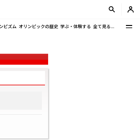
ンピズム
オリンピックの歴史
学ぶ・体験する
全て見る...