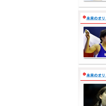
未来のオリンピ
未来のオリンピ