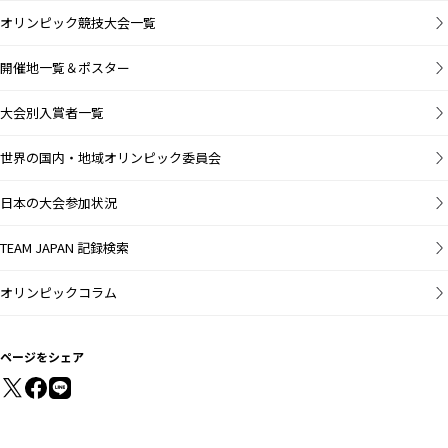
オリンピック競技大会一覧
開催地一覧＆ポスター
大会別入賞者一覧
世界の国内・地域オリンピック委員会
日本の大会参加状況
TEAM JAPAN 記録検索
オリンピックコラム
ページをシェア