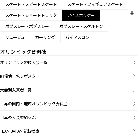
スケート・スピードスケート
スケート・フィギュアスケート
スケート・ショートトラック
アイスホッケー
ボブスレー・ボブスレー
ボブスレー・スケルトン
リュージュ
カーリング
バイアスロン
オリンピック資料集
オリンピック競技大会一覧
開催地一覧＆ポスター
大会別入賞者一覧
世界の国内・地域オリンピック委員会
日本の大会参加状況
TEAM JAPAN 記録検索