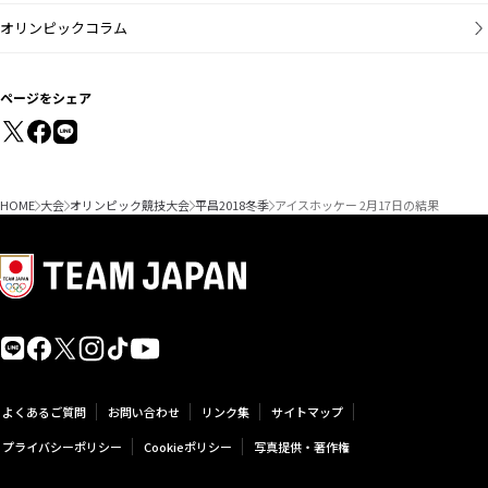
オリンピックコラム
ページをシェア
HOME
大会
オリンピック競技大会
平昌2018冬季
アイスホッケー 2月17日の結果
よくあるご質問
お問い合わせ
リンク集
サイトマップ
プライバシーポリシー
Cookieポリシー
写真提供・著作権