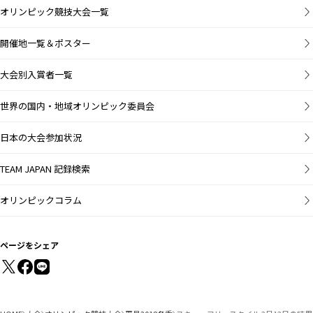
オリンピック競技大会一覧
開催地一覧＆ポスター
大会別入賞者一覧
世界の国内・地域オリンピック委員会
日本の大会参加状況
TEAM JAPAN 記録検索
オリンピックコラム
ページをシェア