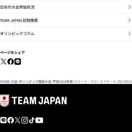
日本の大会参加状況
TEAM JAPAN 記録検索
オリンピックコラム
ページをシェア
HOME
大会
オリンピック競技大会
平昌2018冬季
スケート・スピードスケート 2月18日