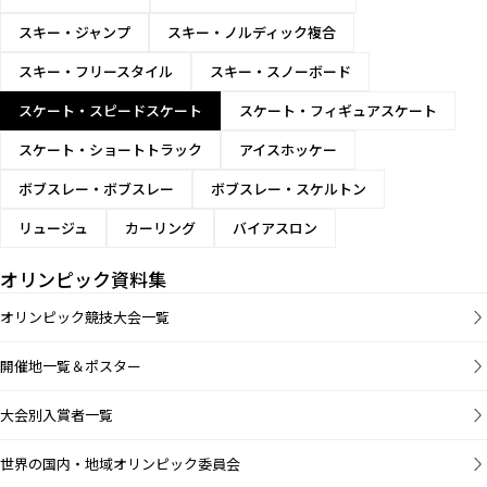
スキー・ジャンプ
スキー・ノルディック複合
スキー・フリースタイル
スキー・スノーボード
スケート・スピードスケート
スケート・フィギュアスケート
スケート・ショートトラック
アイスホッケー
ボブスレー・ボブスレー
ボブスレー・スケルトン
リュージュ
カーリング
バイアスロン
オリンピック資料集
オリンピック競技大会一覧
開催地一覧＆ポスター
大会別入賞者一覧
世界の国内・地域オリンピック委員会