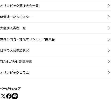
オリンピック競技大会一覧
開催地一覧＆ポスター
大会別入賞者一覧
世界の国内・地域オリンピック委員会
日本の大会参加状況
TEAM JAPAN 記録検索
オリンピックコラム
ページをシェア