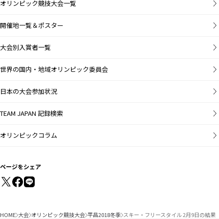
オリンピック競技大会一覧
開催地一覧＆ポスター
大会別入賞者一覧
世界の国内・地域オリンピック委員会
日本の大会参加状況
TEAM JAPAN 記録検索
オリンピックコラム
ページをシェア
HOME
大会
オリンピック競技大会
平昌2018冬季
スキー・フリースタイル 2月9日の結果