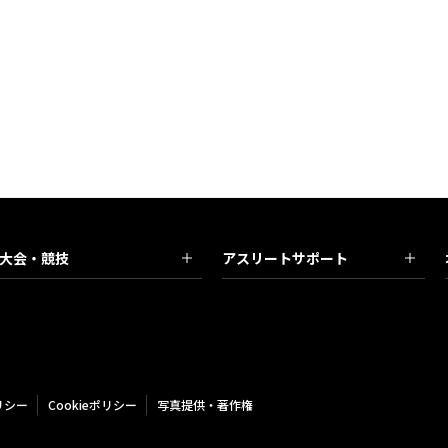
大会・競技
アスリートサポート
リシー
Cookieポリシー
写真提供・著作権