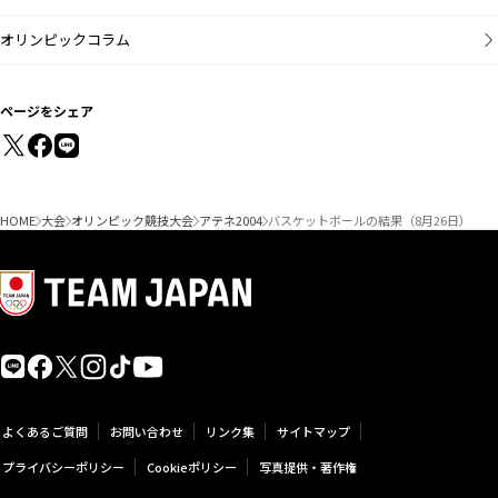
オリンピックコラム
ページをシェア
HOME
大会
オリンピック競技大会
アテネ2004
バスケットボールの結果（8月26日）
よくあるご質問
お問い合わせ
リンク集
サイトマップ
プライバシーポリシー
Cookieポリシー
写真提供・著作権