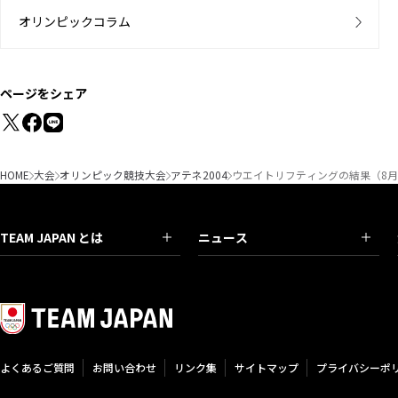
オリンピックコラム
ページをシェア
HOME
大会
オリンピック競技大会
アテネ2004
ウエイトリフティングの結果（8月
TEAM JAPAN とは
ニュース
よくあるご質問
お問い合わせ
リンク集
サイトマップ
プライバシーポ