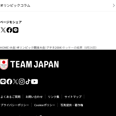
オリンピックコラム
ページをシェア
HOME
大会
オリンピック競技大会
アテネ2004
ホッケーの結果（8月26日）
よくあるご質問
お問い合わせ
リンク集
サイトマップ
プライバシーポリシー
Cookieポリシー
写真提供・著作権