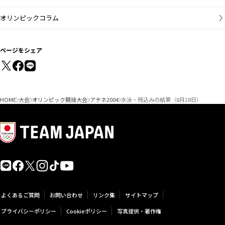
オリンピックコラム
ページをシェア
HOME
大会
オリンピック競技大会
アテネ2004
水泳・飛込みの結果（8月28日）
よくあるご質問
お問い合わせ
リンク集
サイトマップ
プライバシーポリシー
Cookieポリシー
写真提供・著作権