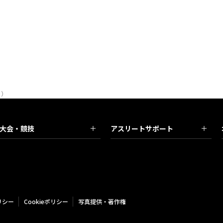
日）
大会・競技
アスリートサポート
リシー
Cookieポリシー
写真提供・著作権