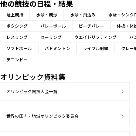
他の競技の日程・結果
陸上競技
水泳・競泳
水泳・飛込み
水泳・シンク
ボクシング
バレーボール
ビーチバレー
体操・体
レスリング
セーリング
ウエイトリフティング
ハ
ソフトボール
バドミントン
ライフル射撃
クレー
テコンドー
オリンピック資料集
オリンピック競技大会一覧
世界の国内・地域オリンピック委員会