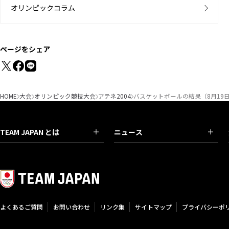
オリンピックコラム
ページをシェア
HOME
大会
オリンピック競技大会
アテネ2004
バスケットボールの結果（8月19
TEAM JAPAN とは
ニュース
よくあるご質問
お問い合わせ
リンク集
サイトマップ
プライバシーポ