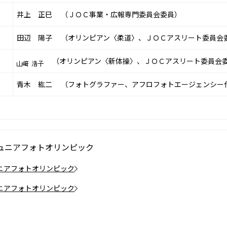
井上 正巳 （ＪＯＣ事業・広報専門委員会委員）
田辺 陽子 （オリンピアン〈柔道〉、ＪＯＣアスリート委員会
（オリンピアン〈新体操〉、ＪＯＣアスリート委員会
青木 紘二 （フォトグラファー、アフロフォトエージェンシー
ュニアフォトオリンピック
ニアフォトオリンピック
ニアフォトオリンピック