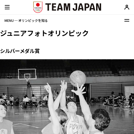
MENU ─ オリンピックを知る
ジュニアフォトオリンピック
シルバーメダル賞