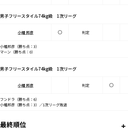
男子フリースタイル74kg級 1次リーグ
小幡 邦彦
判定
小幡邦彦（勝ち点：3）
マーン（勝ち点：0）
男子フリースタイル74kg級 1次リーグ
小幡 邦彦
判定
フンドラ（勝ち点：6）
小幡邦彦（勝ち点：3）／1次リーグ敗退
最終順位