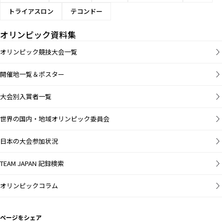
トライアスロン
テコンドー
オリンピック資料集
オリンピック競技大会一覧
開催地一覧＆ポスター
大会別入賞者一覧
世界の国内・地域オリンピック委員会
日本の大会参加状況
TEAM JAPAN 記録検索
オリンピックコラム
ページをシェア