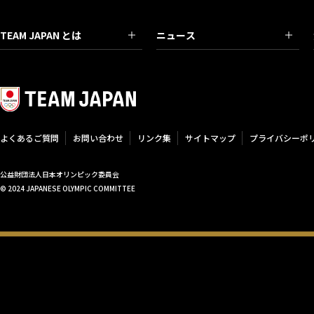
TEAM JAPAN とは
ニュース
よくあるご質問
お問い合わせ
リンク集
サイトマップ
プライバシーポ
公益財団法人日本オリンピック委員会
© 2024 JAPANESE OLYMPIC COMMITTEE