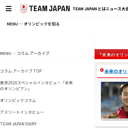
TEAM JAPAN とは
ニュース
大
MENU ─ オリンピックを知る
MENU ─ コラム アーカイブ
『未来のオリ
未来のオリンピ
コラム アーカイブ TOP
東京2020スペシャルインタビュー「未来
のオリンピアン」
オリンピックコラム
アスリートインタビュー
TEAM JAPAN DIARY