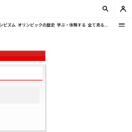
ンピズム
オリンピックの歴史
学ぶ・体験する
全て見る...