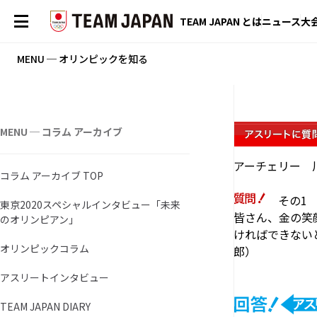
TEAM JAPAN とは
ニュース
大
MENU ─ オリンピックを知る
MENU ─ コラム アーカイブ
アーチェリー 
コラム アーカイブ TOP
その1
東京2020スペシャルインタビュー「未来
皆さん、金の笑
のオリンピアン」
ければできない
オリンピックコラム
郎）
アスリートインタビュー
TEAM JAPAN DIARY