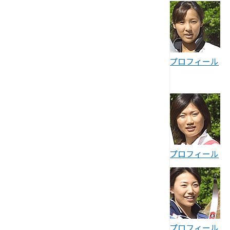
プロフィール
プロフィール
プロフィール