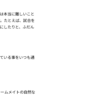
は本当に難しいこと
す。たとえば、試合を
にしたりと、ふだん
ている事をいつも通
チームメイトの自然な