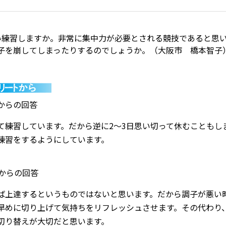
い練習しますか。非常に集中力が必要とされる競技であると思
子を崩してしまったりするのでしょうか。（大阪市 橋本智子
からの回答
て練習しています。だから逆に2〜3日思い切って休むこともし
練習をするようにしています。
からの回答
ば上達するというものではないと思います。だから調子が悪い
早めに切り上げて気持ちをリフレッシュさせます。その代わり
切り替えが大切だと思います。