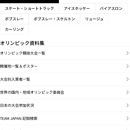
スケート・ショートトラック
アイスホッケー
バイアスロン
ボブスレー
ボブスレー・スケルトン
リュージュ
カーリング
オリンピック資料集
オリンピック競技大会一覧
開催地一覧＆ポスター
大会別入賞者一覧
世界の国内・地域オリンピック委員会
日本の大会参加状況
TEAM JAPAN 記録検索