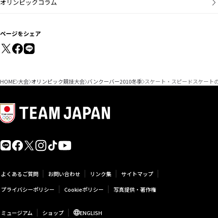
オリンピックコラム
ページをシェア
HOME
大会
オリンピック競技大会
バンクーバー2010冬季
スケート・スピードスケートの
よくあるご質問
お問い合わせ
リンク集
サイトマップ
プライバシーポリシー
Cookieポリシー
写真提供・著作権
ミュージアム
ショップ
ENGLISH