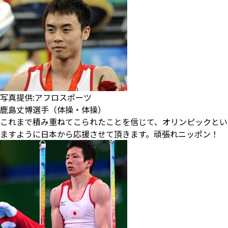
写真提供:アフロスポーツ
鹿島丈博選手（体操・体操）
これまで積み重ねてこられたことを信じて、オリンピックとい
ますように日本から応援させて頂きます。頑張れニッポン！