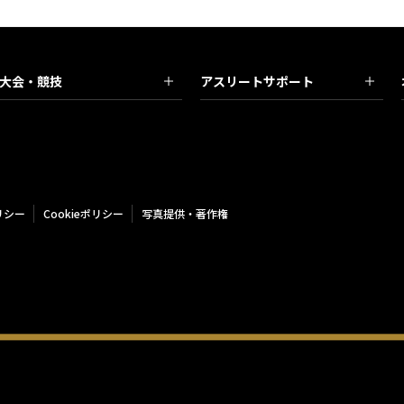
大会・競技
アスリートサポート
リシー
Cookieポリシー
写真提供・著作権