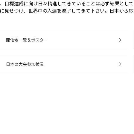
、目標達成に向け日々精進してきていることは必ず結果として
に見せつけ、世界中の人達を魅了してきて下さい。日本から応
開催地一覧＆ポスター
日本の大会参加状況