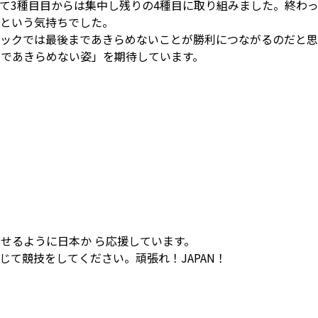
て3種目目からは集中し残りの4種目に取り組みました。終わ
という気持ちでした。
ックでは最後まであきらめないことが勝利につながるのだと思
であきらめない姿」を期待しています。
せるように日本か ら応援しています。
て競技をしてください。頑張れ！JAPAN！