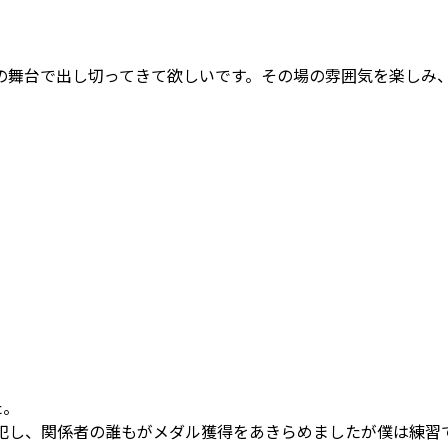
の舞台で出し切ってきて欲しいです。その場の雰囲気を楽しみ
た。
犯し、関係者の誰もがメダル獲得をあきらめましたが僕は練習