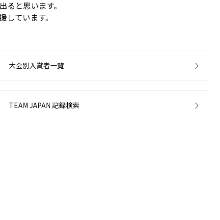
出ると思います。
援しています。
大会別入賞者一覧
TEAM JAPAN 記録検索