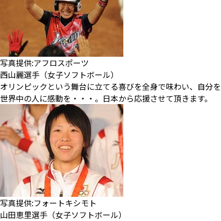
写真提供:アフロスポーツ
西山麗選手（女子ソフトボール）
オリンピックという舞台に立てる喜びを全身で味わい、自分を
世界中の人に感動を・・・。日本から応援させて頂きます。
写真提供:フォートキシモト
山田恵里選手（女子ソフトボール）