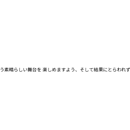
う素晴らしい舞台を 楽しめますよう、そして結果にとらわれ