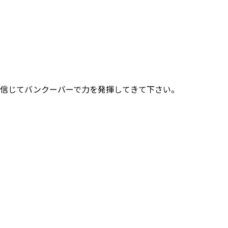
信じてバンクーバーで力を発揮してきて下さい。