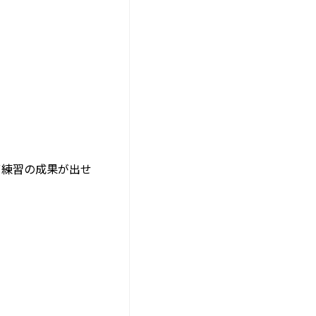
ず練習の成果が出せ