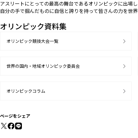
アスリートにとっての最高の舞台であるオリンピックに出場し
自分の手で掴んだものに自信と誇りを持って皆さんの力を世界
オリンピック資料集
オリンピック競技大会一覧
世界の国内・地域オリンピック委員会
オリンピックコラム
ページをシェア