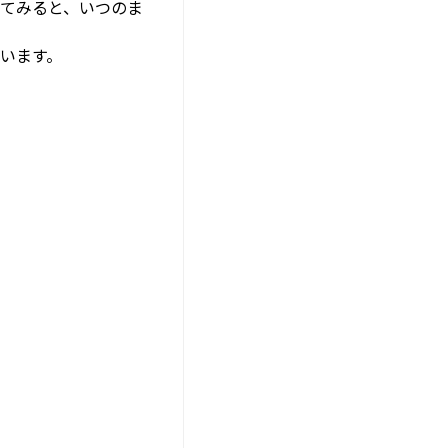
ってみると、いつのま
います。