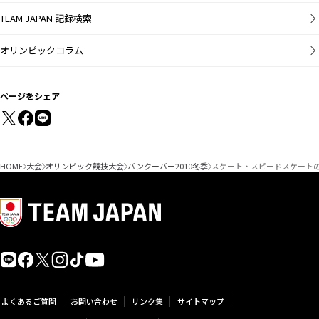
TEAM JAPAN 記録検索
オリンピックコラム
ページをシェア
HOME
大会
オリンピック競技大会
バンクーバー2010冬季
スケート・スピードスケートの
よくあるご質問
お問い合わせ
リンク集
サイトマップ