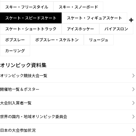
スキー・フリースタイル
スキー・スノーボード
スケート・スピードスケート
スケート・フィギュアスケート
スケート・ショートトラック
アイスホッケー
バイアスロン
ボブスレー
ボブスレー・スケルトン
リュージュ
カーリング
オリンピック資料集
オリンピック競技大会一覧
開催地一覧＆ポスター
大会別入賞者一覧
世界の国内・地域オリンピック委員会
日本の大会参加状況