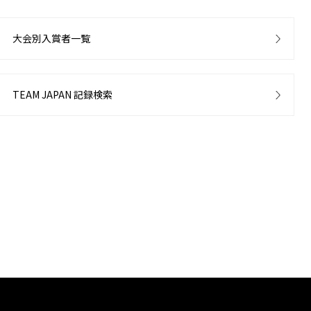
大会別入賞者一覧
TEAM JAPAN 記録検索