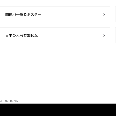
開催地一覧＆ポスター
日本の大会参加状況
TEAM JAPAN