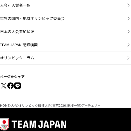
大会別入賞者一覧
世界の国内・地域オリンピック委員会
日本の大会参加状況
TEAM JAPAN 記録検索
オリンピックコラム
ページをシェア
HOME
大会
オリンピック競技大会
東京2020
競技一覧
アーチェリー