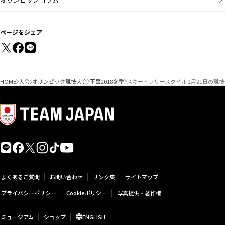
ページをシェア
HOME
大会
オリンピック競技大会
平昌2018冬季
スキー・フリースタイル 2月21日の競
よくあるご質問
お問い合わせ
リンク集
サイトマップ
プライバシーポリシー
Cookieポリシー
写真提供・著作権
ミュージアム
ショップ
ENGLISH