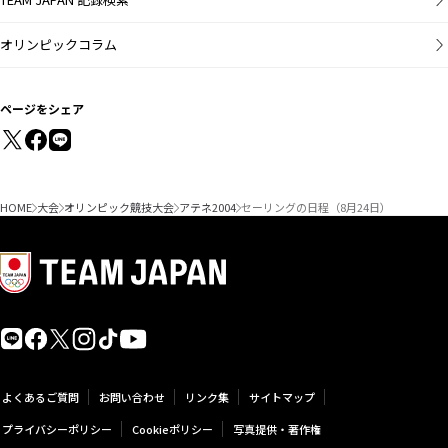
オリンピックコラム
ページをシェア
HOME
大会
オリンピック競技大会
アテネ2004
セーリングの日程（8月24日）
よくあるご質問
お問い合わせ
リンク集
サイトマップ
プライバシーポリシー
Cookieポリシー
写真提供・著作権