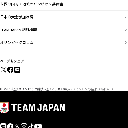
世界の国内・地域オリンピック委員会
日本の大会参加状況
TEAM JAPAN 記録検索
オリンピックコラム
ページをシェア
HOME
大会
オリンピック競技大会
アテネ2004
バドミントンの結果（8月14日）