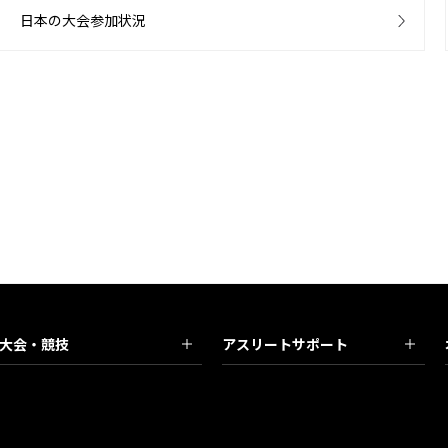
日本の大会参加状況
大会・競技
アスリートサポート