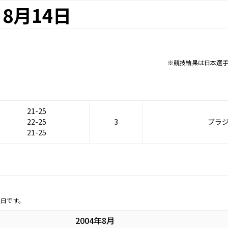
8月14日
※競技結果は日本選
21-25
22-25
3
ブラ
21-25
定日です。
2004年8月