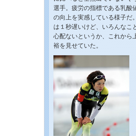
選手。疲労の指標である乳酸
の向上を実感している様子だ。
は１秒遅いけど、いろんなこ
心配ないというか、これから
裕を見せていた。