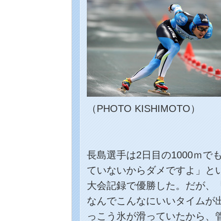
（PHOTO KISHIMOTO）
長島選手は2日目の1000ｍ
ていないからダメですよ」とい
大会記録で優勝した。だが、
なんでこんなにいいタイムが
っこう氷が滑っていたから、