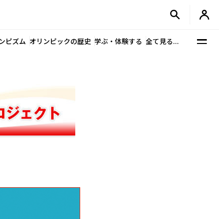
ンピズム
オリンピックの歴史
学ぶ・体験する
全て見る...