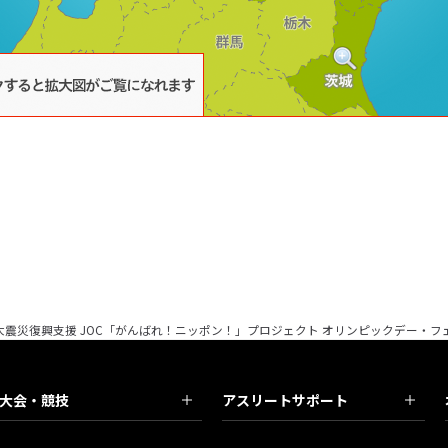
大震災復興支援 JOC「がんばれ！ニッポン！」プロジェクト オリンピックデー・フ
大会・競技
アスリートサポート