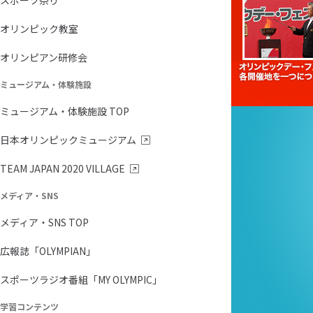
スポーツ祭り
オリンピック教室
オリンピアン研修会
ミュージアム・体験施設
ミュージアム・体験施設 TOP
日本オリンピックミュージアム
TEAM JAPAN 2020 VILLAGE
メディア・SNS
メディア・SNS TOP
広報誌「OLYMPIAN」
スポーツラジオ番組「MY OLYMPIC」
学習コンテンツ