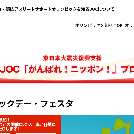
会・競技
アスリートサポート
オリンピックを知る
JOCについて
オリンピックを知る TOP
オリ
ックデー・フェスタ